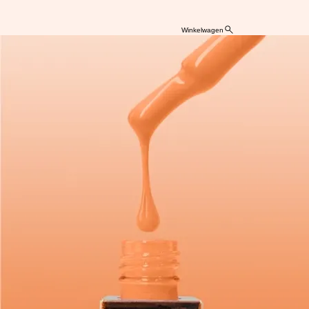
Winkelwagen