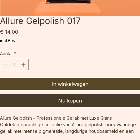
Allure Gelpolish 017
Prijs
€ 14,00
incl.Btw
Aantal
*
In winkelwagen
Nu kopen
Allure Gelpolish – Professionele Gellak met Luxe Glans
Ontdek de prachtige collectie van Allure gelpolish: hoogwaardige 
gellak met intense pigmentatie, langdurige houdbaarheid en een 