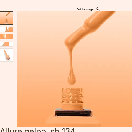
Winkelwagen