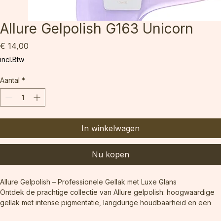
Allure Gelpolish G163 Unicorn
Prijs
€ 14,00
incl.Btw
Aantal
*
In winkelwagen
Nu kopen
Allure Gelpolish – Professionele Gellak met Luxe Glans
Ontdek de prachtige collectie van Allure gelpolish: hoogwaardige 
gellak met intense pigmentatie, langdurige houdbaarheid en een 