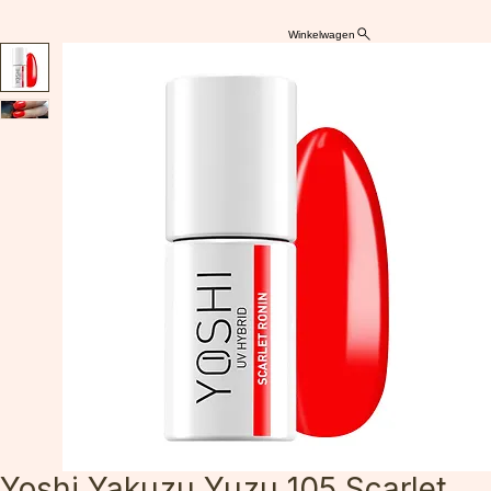
Winkelwagen