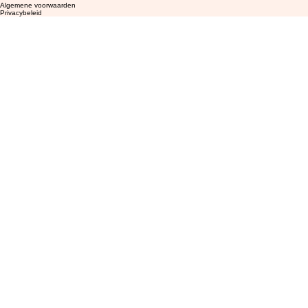
Algemene voorwaarden
Privacybeleid