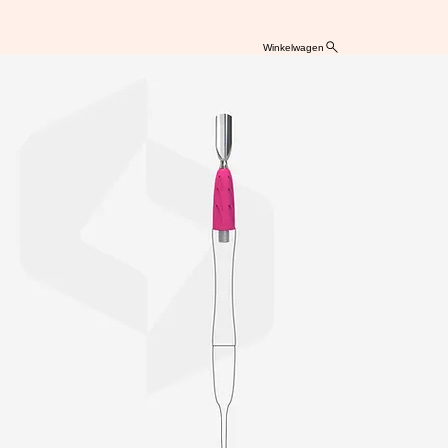
Winkelwagen