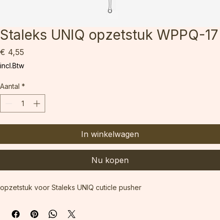
Staleks UNIQ opzetstuk WPPQ-17
Prijs
€ 4,55
incl.Btw
Aantal
*
In winkelwagen
Nu kopen
opzetstuk voor Staleks UNIQ cuticle pusher