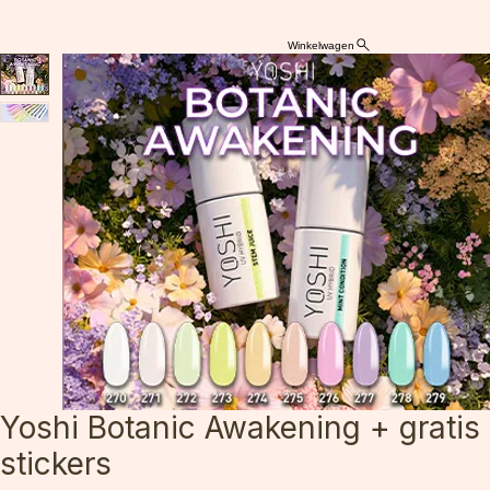
Winkelwagen
Yoshi Botanic Awakening + gratis