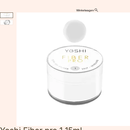
Winkelwagen