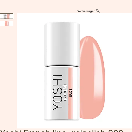
Winkelwagen