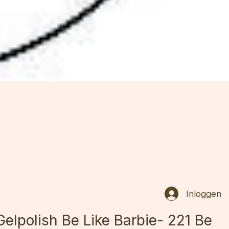
Inloggen