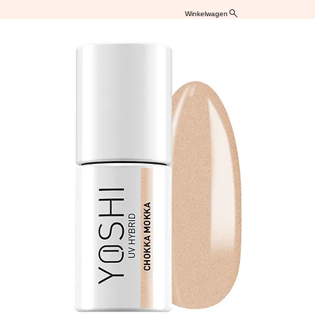
Winkelwagen