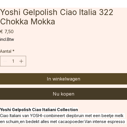
Yoshi Gelpolish Ciao Italia 322
Chokka Mokka
Prijs
€ 7,50
incl.Btw
Aantal
*
In winkelwagen
Nu kopen
Yoshi Gelpolish Ciao Italiani Collection
Ciao Italiani van YOSHI-combineert diepbruin met een beetje melk 