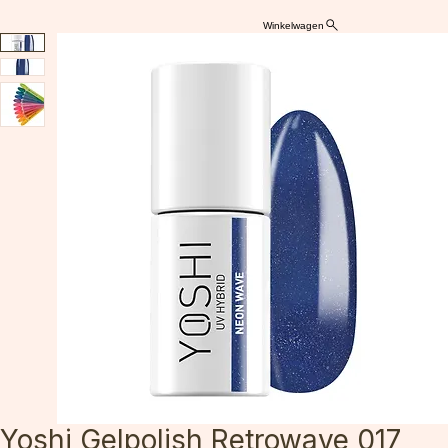
Winkelwagen