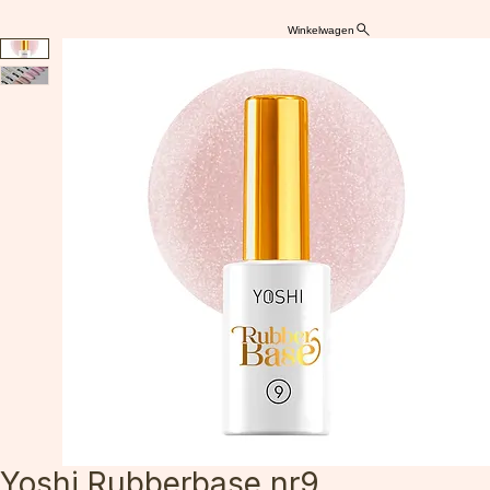
Winkelwagen