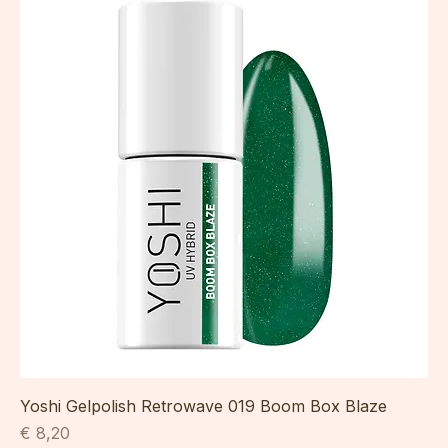
Yoshi Gelpolish Retrowave 019 Boom Box Blaze