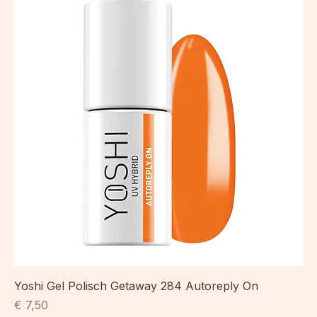
Yoshi Gel Polisch Getaway 284 Autoreply On