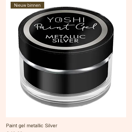
Nieuw binnen