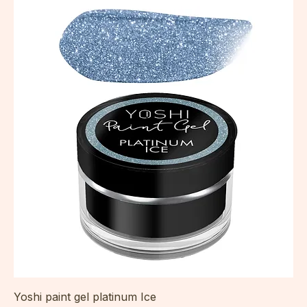
incl.Btw