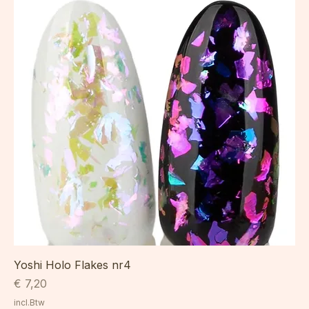
Yoshi Holo Flakes nr4