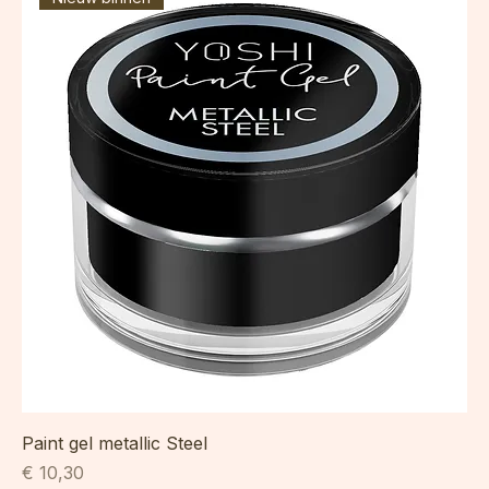
Nieuw binnen